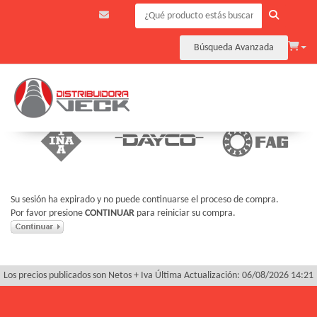
Búsqueda Avanzada
Su sesión ha expirado y no puede continuarse el proceso de compra.
Por favor presione
CONTINUAR
para reiniciar su compra.
Los precios publicados son Netos + Iva
Última Actualización: 06/08/2026 14:21