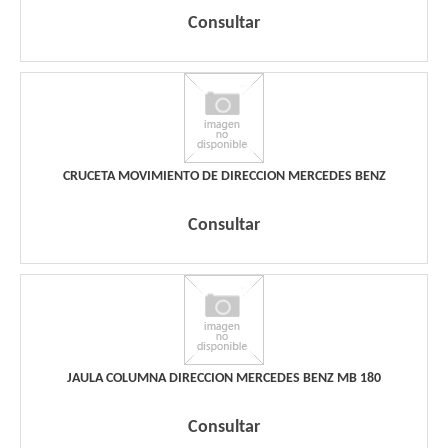
Consultar
CRUCETA MOVIMIENTO DE DIRECCION MERCEDES BENZ
Consultar
JAULA COLUMNA DIRECCION MERCEDES BENZ MB 180
Consultar