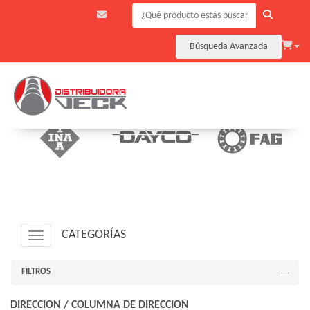
Búsqueda Avanzada
CATEGORÍAS
Navigation ein-/ausblenden
FILTROS
DIRECCION
/
COLUMNA DE DIRECCION