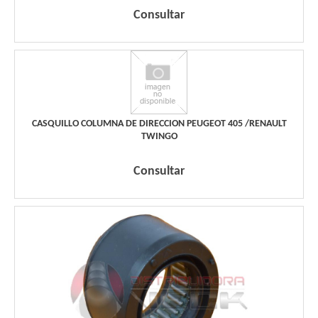
Consultar
CASQUILLO COLUMNA DE DIRECCION PEUGEOT 405 /RENAULT
TWINGO
Consultar