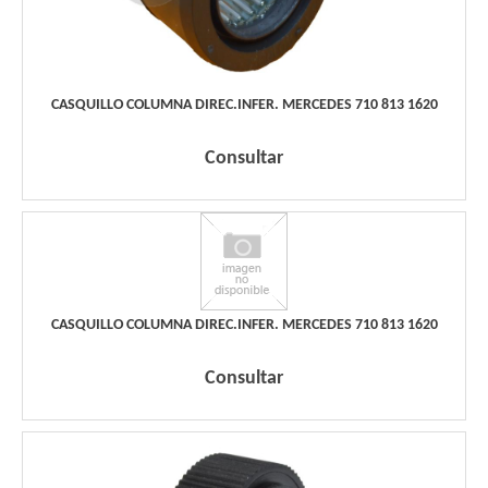
CASQUILLO COLUMNA DIREC.INFER. MERCEDES 710 813 1620
Consultar
CASQUILLO COLUMNA DIREC.INFER. MERCEDES 710 813 1620
Consultar