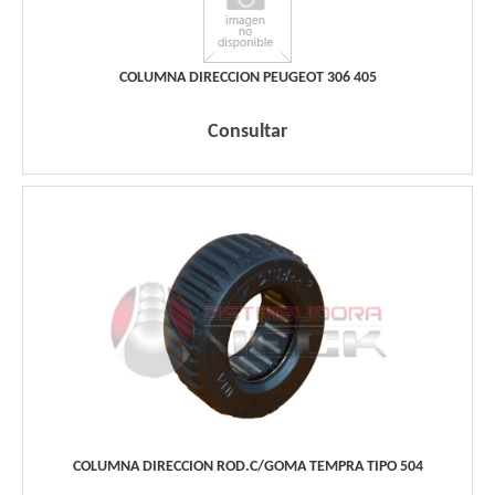
COLUMNA DIRECCION PEUGEOT 306 405
Consultar
COLUMNA DIRECCION ROD.C/GOMA TEMPRA TIPO 504