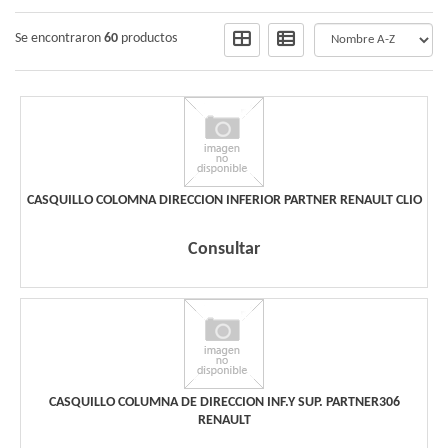
Se encontraron
60
productos
CASQUILLO COLOMNA DIRECCION INFERIOR PARTNER RENAULT CLIO
Consultar
CASQUILLO COLUMNA DE DIRECCION INF.Y SUP. PARTNER306
RENAULT