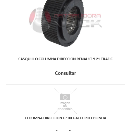
CASQUILLO COLUMNA DIRECCION RENAULT 9 21 TRAFIC
Consultar
COLUMNA DIRECCION F-100 GACEL POLO SENDA