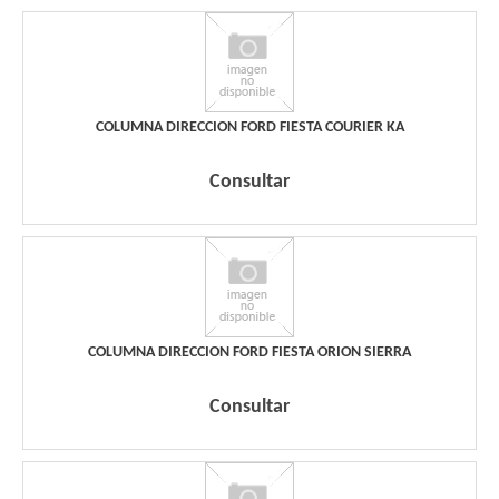
COLUMNA DIRECCION FORD FIESTA COURIER KA
Consultar
COLUMNA DIRECCION FORD FIESTA ORION SIERRA
Consultar