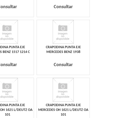
Consultar
Consultar
DINA PUNTA EJE
CRAPODINA PUNTA EJE
 BENZ 1517 1214 C
MERCEDES BENZ 1938
Consultar
Consultar
DINA PUNTA EJE
CRAPODINA PUNTA EJE
OH 1621 L/DEUTZ OA
MERCEDES OH 1621 L/DEUTZ OA
101
101