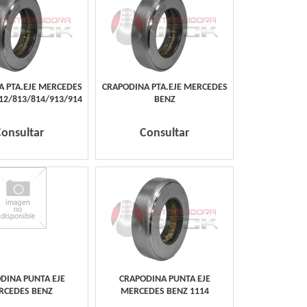
A PTA.EJE MERCEDES
CRAPODINA PTA.EJE MERCEDES
12/813/814/913/914
BENZ
Consultar
Consultar
DINA PUNTA EJE
CRAPODINA PUNTA EJE
RCEDES BENZ
MERCEDES BENZ 1114