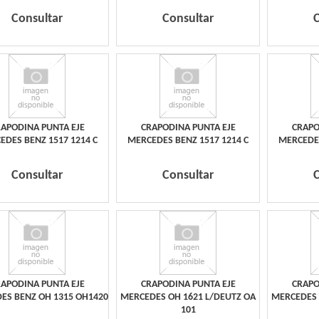
Consultar
Consultar
APODINA PUNTA EJE
CRAPODINA PUNTA EJE
CRAPO
EDES BENZ 1517 1214 C
MERCEDES BENZ 1517 1214 C
MERCEDES
Consultar
Consultar
APODINA PUNTA EJE
CRAPODINA PUNTA EJE
CRAPO
ES BENZ OH 1315 OH1420
MERCEDES OH 1621 L/DEUTZ OA
MERCEDES 
101