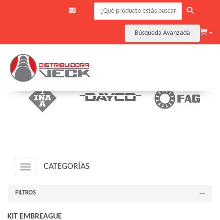
Búsqueda Avanzada
CATEGORÍAS
Navigation ein-/ausblenden
FILTROS
KIT EMBREAGUE