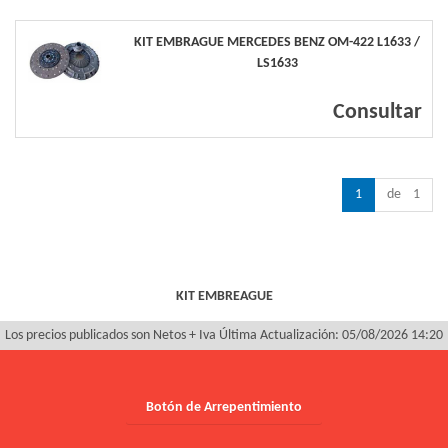
KIT EMBRAGUE MERCEDES BENZ OM-422 L1633 /
LS1633
Consultar
1
de 1
KIT EMBREAGUE
Los precios publicados son Netos + Iva
Última Actualización: 05/08/2026 14:20
Botón de Arrepentimiento