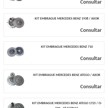
Consultar
KIT EMBRAGUE MERCEDES BENZ 1938 / AXOR
Consultar
KIT EMBRAGUE MERCEDES BENZ 710
Consultar
KIT EMBRAGUE MERCEDES BENZ ATEGO / AXOR
Consultar
KIT EMBRAGUE MERCEDES BENZ ATEGO 1725 / O-