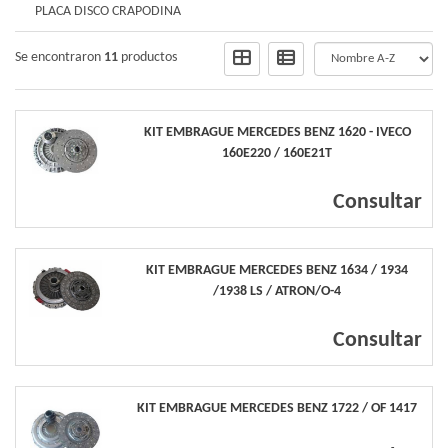
PLACA DISCO CRAPODINA
Se encontraron
11
productos
KIT EMBRAGUE MERCEDES BENZ 1620 - IVECO
160E220 / 160E21T
Consultar
KIT EMBRAGUE MERCEDES BENZ 1634 / 1934
/1938 LS / ATRON/O-4
Consultar
KIT EMBRAGUE MERCEDES BENZ 1722 / OF 1417