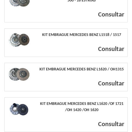
500 - 18 ESTRIAS
Consultar
KIT EMBRAGUE MERCEDES BENZ L1518 / 1517
Consultar
KIT EMBRAGUE MERCEDES BENZ L1620 / OH1315
Consultar
KIT EMBRAGUE MERCEDES BENZ L1620 /OF 1721
/OH 1420 /OH 1620
Consultar